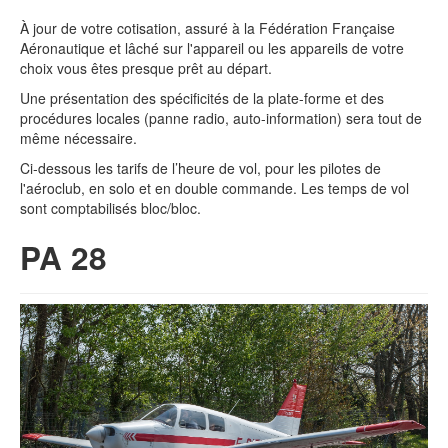
Contact
À jour de votre cotisation, assuré à la Fédération Française
Aéronautique et lâché sur l'appareil ou les appareils de votre
choix vous êtes presque prêt au départ.
Une présentation des spécificités de la plate-forme et des
procédures locales (panne radio, auto-information) sera tout de
même nécessaire.
Ci-dessous les tarifs de l’heure de vol, pour les pilotes de
l'aéroclub, en solo et en double commande. Les temps de vol
sont comptabilisés bloc/bloc.
PA 28